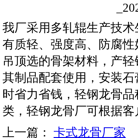
我厂采用多轧辊生产技术
有质轻、强度高、防腐性
吊顶选的骨架材料，产轻
其制品配套使用，安装石
时省力省钱，轻钢龙骨品
类，轻钢龙骨厂可根据客
上一篇：
卡式龙骨厂家