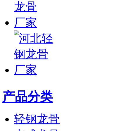
产品分类
轻钢龙骨