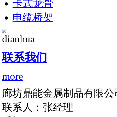
卡式龙骨
电缆桥架
联系我们
more
廊坊鼎能金属制品有限公
联系人：张经理