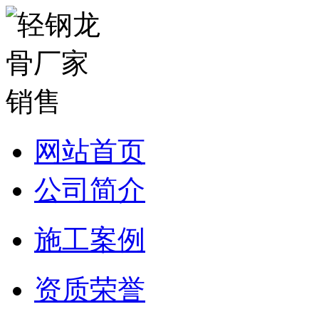
网站首页
公司简介
施工案例
资质荣誉