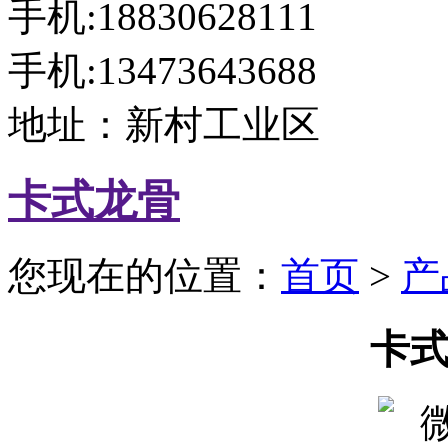
手机:18830628111
手机:13473643688
地址：新村工业区
卡式龙骨
您现在的位置：
首页
>
产
卡