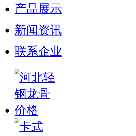
产品展示
新闻资讯
联系企业