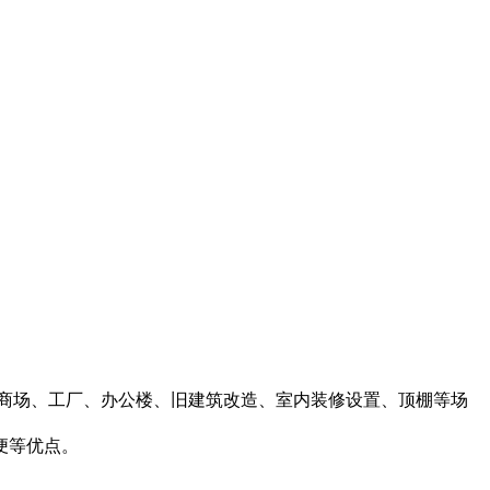
商场、工厂、办公楼、旧建筑改造、室内装修设置、顶棚等场
便等优点。