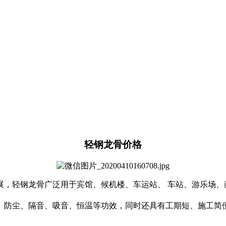
轻钢龙骨价格
展，轻钢龙骨广泛用于宾馆、候机楼、车运站、 车站、游乐场、
、防尘、隔音、吸音、恒温等功效，同时还具有工期短、施工简