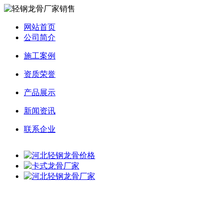
网站首页
公司简介
施工案例
资质荣誉
产品展示
新闻资讯
联系企业