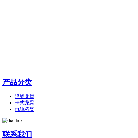
产品分类
轻钢龙骨
卡式龙骨
电缆桥架
联系我们