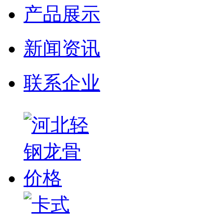
产品展示
新闻资讯
联系企业