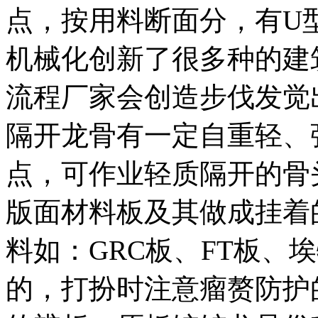
点，按用料断面分，有U
机械化创新了很多种的建
流程厂家会创造步伐发觉
隔开龙骨有一定自重轻、
点，可作业轻质隔开的骨
版面材料板及其做成挂着
料如：GRC板、FT板、
的，打扮时注意瘤赘防护