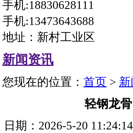
手机:18830628111
手机:13473643688
地址：新村工业区
新闻资讯
您现在的位置：
首页
>
新
轻钢龙骨
日期：2026-5-20 11