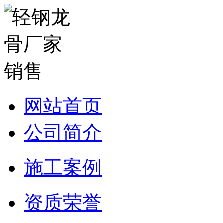
网站首页
公司简介
施工案例
资质荣誉