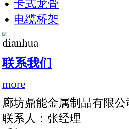
卡式龙骨
电缆桥架
联系我们
more
廊坊鼎能金属制品有限公
联系人：张经理