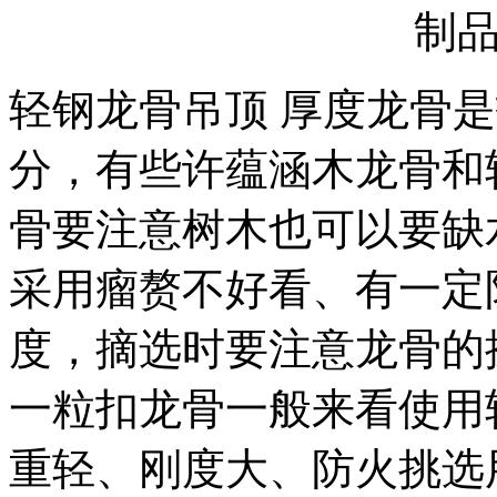
制
轻钢龙骨吊顶 厚度龙骨
分，有些许蕴涵木龙骨和
骨要注意树木也可以要缺
采用瘤赘不好看、有一定
度，摘选时要注意龙骨的揆
一粒扣龙骨一般来看使用
重轻、刚度大、防火挑选